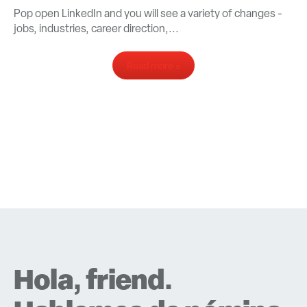
Pop open LinkedIn and you will see a variety of changes -
jobs, industries, career direction,...
Read more »
Hola, friend.