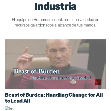
Industria
El equipo de Humareso cuenta con una variedad de
recursos galardonados al alcance de tus manos.
Beast of Burden: Handling Change for All
to Lead All