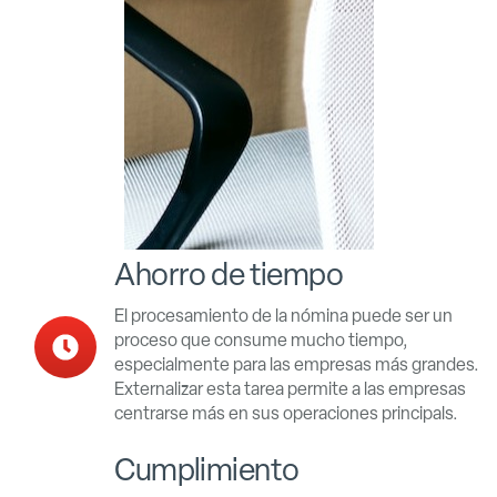
Ahorro de tiempo
El procesamiento de la nómina puede ser un
proceso que consume mucho tiempo,
especialmente para las empresas más grandes.
Externalizar esta tarea permite a las empresas
centrarse más en sus operaciones principals.
Cumplimiento