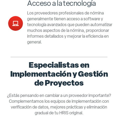
Acceso a la tecnología
Los proveedores profesionales de nómina
generalmente tienen acceso a software y
tecnología avanzados que pueden automatizar
muchos aspectos de la nómina, proporcionar
informes detallados y mejorar la eficiencia en
general.
Especialistas en
Implementación y Gestión
de Proyectos
¿Estás pensando en cambiar a un proveedor importante?
Complementamos los equipos de implementación con
verificación de datos, mejores prácticas y eliminación
gradual de tu HRIS original.