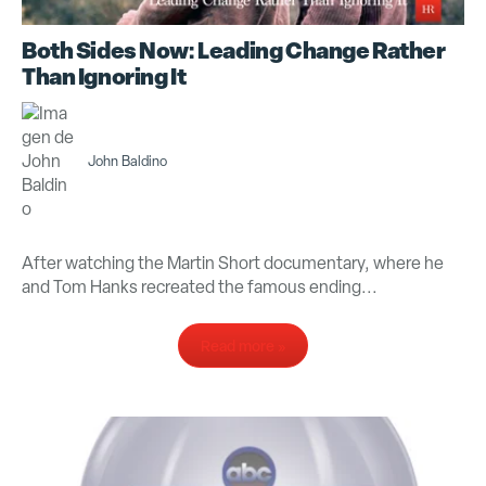
Both Sides Now: Leading Change Rather
Than Ignoring It
John Baldino
After watching the Martin Short documentary, where he
and Tom Hanks recreated the famous ending...
Read more »