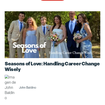
Seasons of Love: Handling Career Change
Wisely
John Baldino