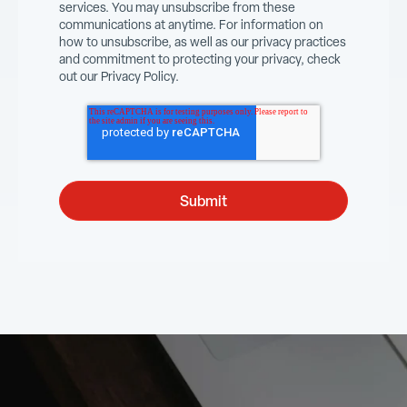
services. You may unsubscribe from these
communications at anytime. For information on
how to unsubscribe, as well as our privacy practices
and commitment to protecting your privacy, check
out our Privacy Policy.