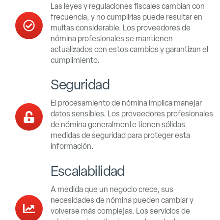
Las leyes y regulaciones fiscales cambian con
frecuencia, y no cumplirlas puede resultar en
multas considerable. Los proveedores de
nómina profesionales se mantienen
actualizados con estos cambios y garantizan el
cumplimiento.
Seguridad
El procesamiento de nómina implica manejar
datos sensibles. Los proveedores profesionales
de nómina generalmente tienen sólidas
medidas de seguridad para proteger esta
información.
Escalabilidad
A medida que un negocio crece, sus
necesidades de nómina pueden cambiar y
volverse más complejas. Los servicios de