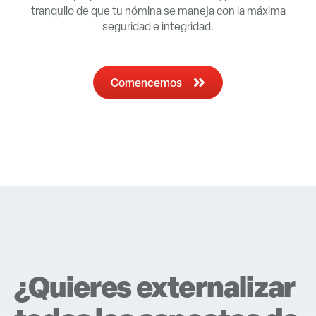
tranquilo de que tu nómina se maneja con la máxima
seguridad e integridad.
Comencemos
¿Quieres externalizar