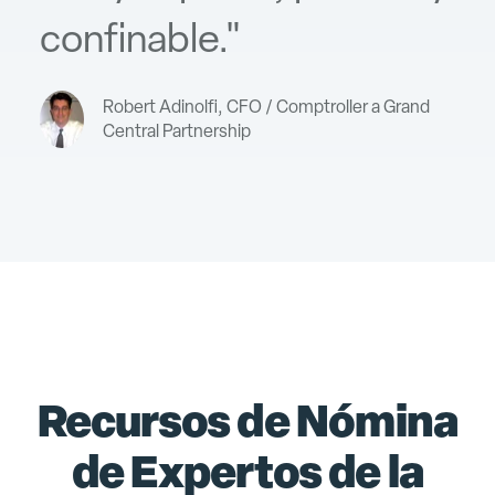
confinable."
Robert Adinolfi, CFO / Comptroller a Grand
Central Partnership
Recursos de Nómina
de Expertos de la