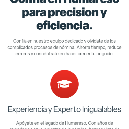
para precision y
eficiencia.
Confía en nuestro equipo dedicado y olvídate de los
complicados procesos de nómina. Ahorra tiempo, reduce
errores y concéntrate en hacer crecer tu negocio.
Experiencia y Experto Inigualables
Apóyate en el legado de Humareso. Con años de