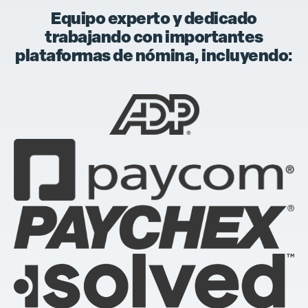
Equipo experto y dedicado
trabajando con importantes
plataformas de nómina, incluyendo: