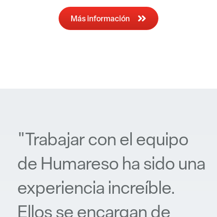
Más información
"Trabajar con el equipo
de Humareso ha sido una
experiencia increíble.
Ellos se encargan de