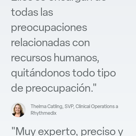
todas las
preocupaciones
relacionadas con
recursos humanos,
quitándonos todo tipo
de preocupación."
Thelma Catling, SVP, Clinical Operations a
Rhythmedix
"Muy experto, preciso y