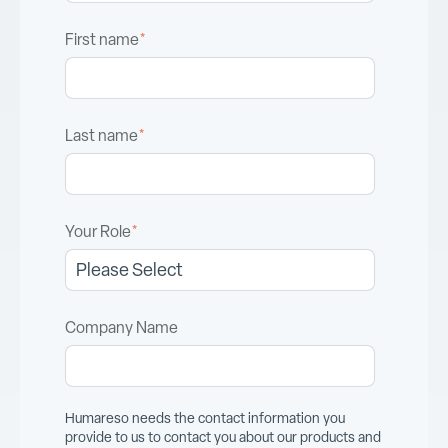
First name
*
Last name
*
Your Role
*
Company Name
Humareso needs the contact information you
provide to us to contact you about our products and