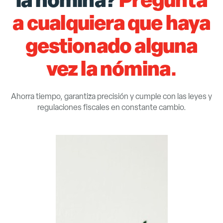
a cualquiera que haya
gestionado alguna
vez la nómina.
Ahorra tiempo, garantiza precisión y cumple con las leyes y
regulaciones fiscales en constante cambio.