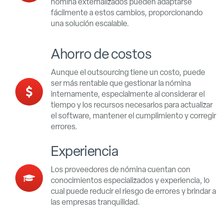
nómina externalizados pueden adaptarse
fácilmente a estos cambios, proporcionando
una solución escalable.
Ahorro de costos
Aunque el outsourcing tiene un costo, puede
ser más rentable que gestionar la nómina
internamente, especialmente al considerar el
tiempo y los recursos necesarios para actualizar
el software, mantener el cumplimiento y corregir
errores.
Experiencia
Los proveedores de nómina cuentan con
conocimientos especializados y experiencia, lo
cual puede reducir el riesgo de errores y brindar a
las empresas tranquilidad.