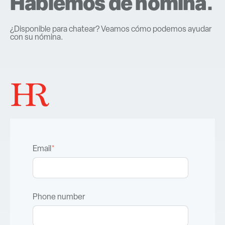
Hablemos de nómina.
¿Disponible para chatear? Veamos cómo podemos ayudar
con su nómina.
Email
*
Phone number