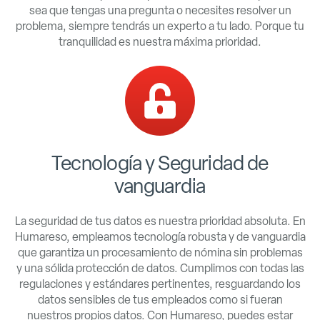
sea que tengas una pregunta o necesites resolver un
problema, siempre tendrás un experto a tu lado. Porque tu
tranquilidad es nuestra máxima prioridad.
Tecnología y Seguridad de
vanguardia
La seguridad de tus datos es nuestra prioridad absoluta. En
Humareso, empleamos tecnología robusta y de vanguardia
que garantiza un procesamiento de nómina sin problemas
y una sólida protección de datos. Cumplimos con todas las
regulaciones y estándares pertinentes, resguardando los
datos sensibles de tus empleados como si fueran
nuestros propios datos. Con Humareso, puedes estar