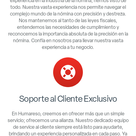
experiencia en la industria de la nómina, hemos visto de
todo. Nuestra
vasta
experiencia nos permite navegar el
complejo mundo de la nómina con precisión y destreza.
Nos mantenemos al tanto de las leyes fiscales,
entendemos las necesidades de cumplimiento y
reconocemos la importancia absoluta de la precisión en la
nómina. Confía en nosotros para llevar nuestra vasta
experiencia a tu negocio.
Soporte al Cliente Exclusivo
En Humareso, creemos en ofrecer más que un simple
servicio; ofrecemos una
alianza
. Nuestro dedicado equipo
de
service
al cliente siempre está listo para ayudarte,
brindando un
experiencia personalizada
en cada paso. Ya