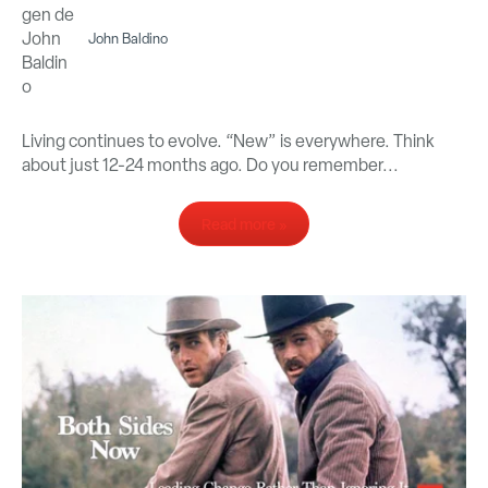
John Baldino
Living continues to evolve. “New” is everywhere. Think
about just 12-24 months ago. Do you remember...
Read more »